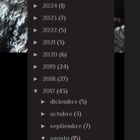
►
2024
(1)
►
2023
(7)
►
2022
(5)
►
2021
(3)
►
2020
(6)
►
2019
(24)
►
2018
(27)
▼
2017
(43)
►
diciembre
(5)
►
octubre
(3)
►
septiembre
(7)
▼
agosto
(15)