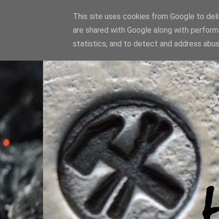
This site uses cookies from Google to deliv
are shared with Google along with perform
statistics, and to detect and address abus