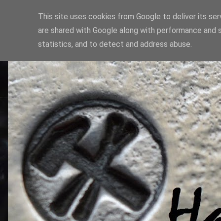
This site uses cookies from Google to deliver its ser
are shared with Google along with performance and s
statistics, and to detect and address abuse.