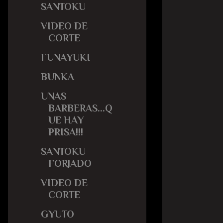
SANTOKU
VIDEO DE
CORTE
FUNAYUKI
BUNKA
UNAS
BARBERAS...Q
UE HAY
PRISA!!!
SANTOKU
FORJADO
VIDEO DE
CORTE
GYUTO