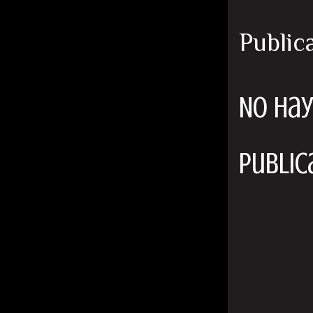
Public
No hay
Public