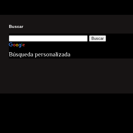
Buscar
Búsqueda personalizada