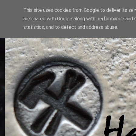
This site uses cookies from Google to deliver its ser
are shared with Google along with performance and s
statistics, and to detect and address abuse.