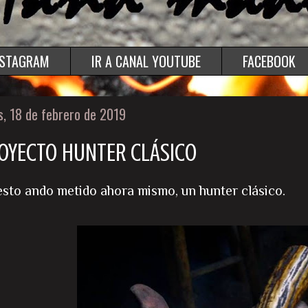
NSTAGRAM
IR A CANAL YOUTUBE
FACEBOOK
s, 18 de febrero de 2019
OYECTO HUNTER CLÁSICO
esto ando metido ahora mismo, un hunter clásico.