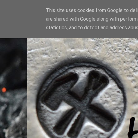
This site uses cookies from Google to deliv
are shared with Google along with perform
statistics, and to detect and address abus