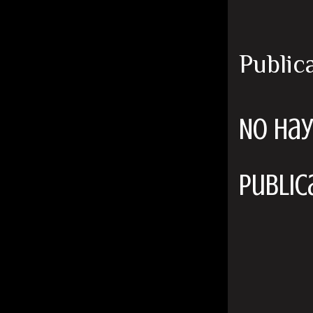
Public
No hay
Public