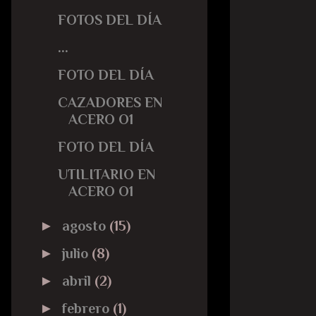
FOTOS DEL DÍA
...
FOTO DEL DÍA
CAZADORES EN
ACERO O1
FOTO DEL DÍA
UTILITARIO EN
ACERO O1
►
agosto
(15)
►
julio
(8)
►
abril
(2)
►
febrero
(1)