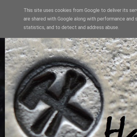
This site uses cookies from Google to deliver its ser
are shared with Google along with performance and s
statistics, and to detect and address abuse.