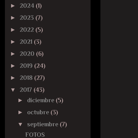
►
2024
(1)
►
2023
(7)
►
2022
(5)
►
2021
(3)
►
2020
(6)
►
2019
(24)
►
2018
(27)
▼
2017
(43)
►
diciembre
(5)
►
octubre
(3)
▼
septiembre
(7)
FOTOS