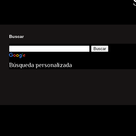
Buscar
Búsqueda personalizada