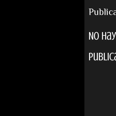
Public
No hay
Public