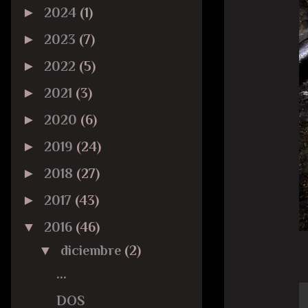
►
2024
(1)
►
2023
(7)
►
2022
(5)
►
2021
(3)
►
2020
(6)
►
2019
(24)
►
2018
(27)
►
2017
(43)
▼
2016
(46)
▼
diciembre
(2)
...
DOS