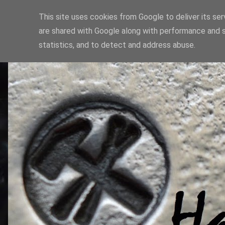
This site uses cookies from Google to deliver its ser
are shared with Google along with performance and s
statistics, and to detect and address abuse.