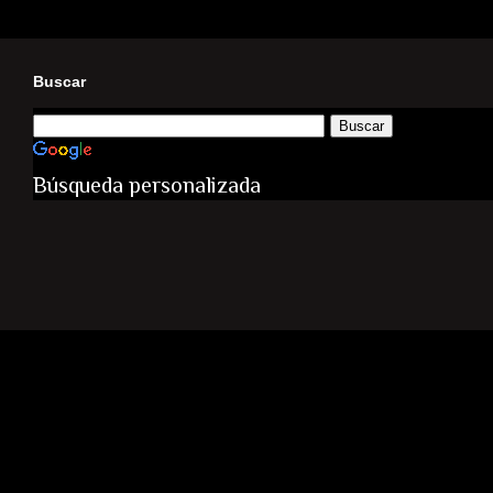
Buscar
Búsqueda personalizada