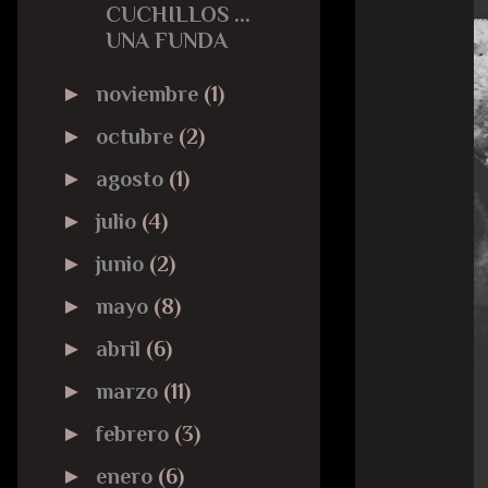
CUCHILLOS ...
UNA FUNDA
►
noviembre
(1)
►
octubre
(2)
►
agosto
(1)
►
julio
(4)
►
junio
(2)
►
mayo
(8)
►
abril
(6)
►
marzo
(11)
►
febrero
(3)
►
enero
(6)