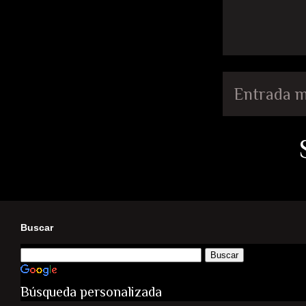
Entrada m
Buscar
Búsqueda personalizada