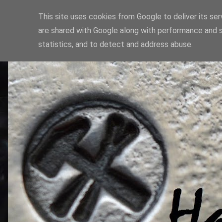
This site uses cookies from Google to deliver its ser
are shared with Google along with performance and s
statistics, and to detect and address abuse.