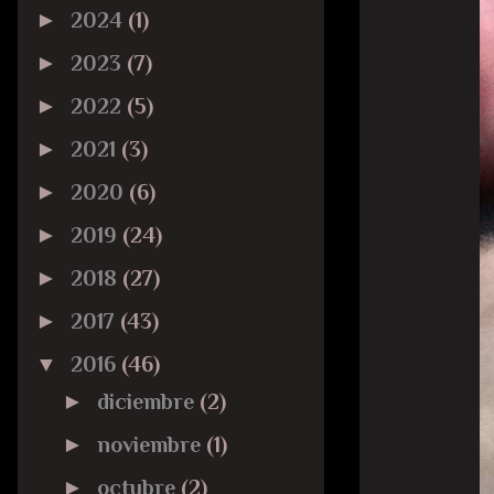
►
2024
(1)
►
2023
(7)
►
2022
(5)
►
2021
(3)
►
2020
(6)
►
2019
(24)
►
2018
(27)
►
2017
(43)
▼
2016
(46)
►
diciembre
(2)
►
noviembre
(1)
►
octubre
(2)