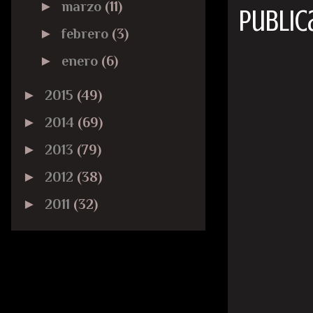
►
marzo
(11)
Public
►
febrero
(3)
►
enero
(6)
►
2015
(49)
►
2014
(69)
►
2013
(79)
►
2012
(38)
►
2011
(32)