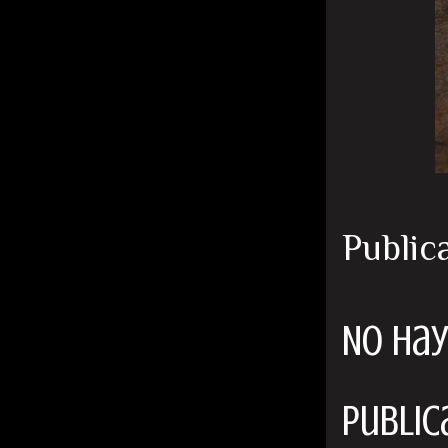
Public
No hay
Public