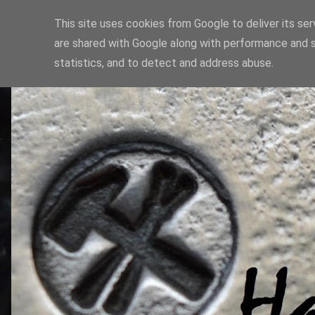
This site uses cookies from Google to deliver its ser
are shared with Google along with performance and s
statistics, and to detect and address abuse.