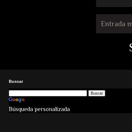
Entrada m
Buscar
Búsqueda personalizada