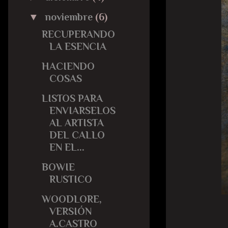
▼
noviembre
(6)
RECUPERANDO
LA ESENCIA
HACIENDO
COSAS
LISTOS PARA
ENVIARSELOS
AL ARTISTA
DEL CALLO
EN EL...
BOWIE
RUSTICO
WOODLORE,
VERSIÓN
A.CASTRO