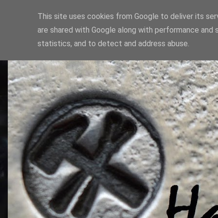
This site uses cookies from Google to deliver its ser
are shared with Google along with performance and s
statistics, and to detect and address abuse.