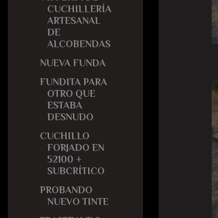
CUCHILLERÍA
ARTESANAL
DE
ALCOBENDAS
NUEVA FUNDA
FUNDITA PARA
OTRO QUE
ESTABA
DESNUDO
CUCHILLO
FORJADO EN
52100 +
SUBCRÍTICO
PROBANDO
NUEVO TINTE