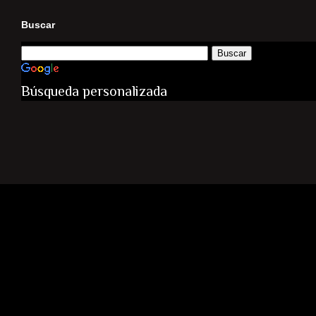
Buscar
Búsqueda personalizada