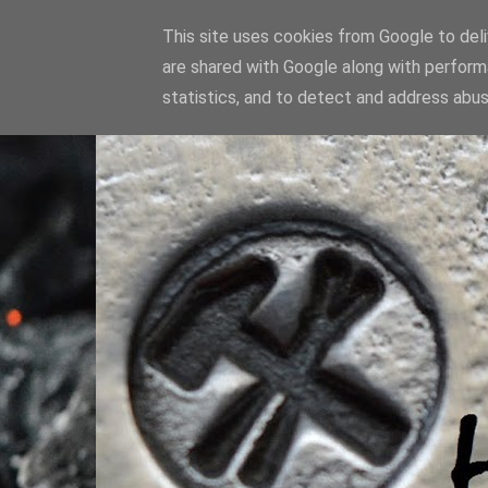
This site uses cookies from Google to deliv
are shared with Google along with perform
statistics, and to detect and address abus