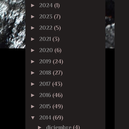
►
2024
(1)
►
2023
(7)
►
2022
(5)
►
2021
(3)
►
2020
(6)
►
2019
(24)
►
2018
(27)
►
2017
(43)
►
2016
(46)
►
2015
(49)
▼
2014
(69)
►
diciembre
(4)