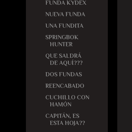
FUNDA KYDEX
NUEVA FUNDA
UNA FUNDITA
SPRINGBOK
HUNTER
QUE SALDRÁ
DE AQUÍ???
DOS FUNDAS
REENCABADO
CUCHILLO CON
HAMÓN
CAPITÁN, ES
ESTA HOJA??