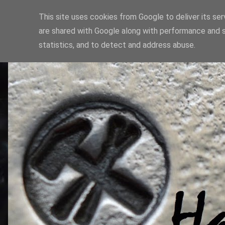
This site uses cookies from Google to deliver its ser
are shared with Google along with performance and s
statistics, and to detect and address abuse.