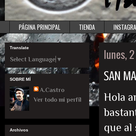
PÁGINA PRINCIPAL
TIENDA
INSTAGR
Translate
lunes, 2
Select Language
▼
SAN MA
SOBRE MÍ
A.Castro
Hola a
Ver todo mi perfil
bastan
que al 
Archivos