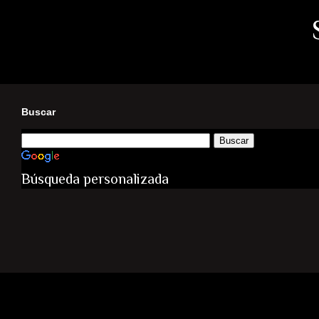
Buscar
Búsqueda personalizada