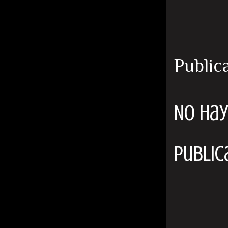
Public
No hay
Public