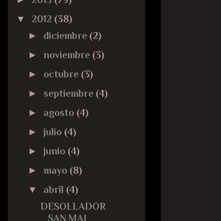
▼
2012
(38)
►
diciembre
(2)
►
noviembre
(3)
►
octubre
(3)
►
septiembre
(4)
►
agosto
(4)
►
julio
(4)
►
junio
(4)
►
mayo
(8)
▼
abril
(4)
DESOLLADOR
SAN MAI